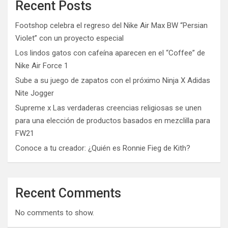
Recent Posts
Footshop celebra el regreso del Nike Air Max BW “Persian
Violet” con un proyecto especial
Los lindos gatos con cafeína aparecen en el “Coffee” de
Nike Air Force 1
Sube a su juego de zapatos con el próximo Ninja X Adidas
Nite Jogger
Supreme x Las verdaderas creencias religiosas se unen
para una elección de productos basados ​​en mezclilla para
FW21
Conoce a tu creador: ¿Quién es Ronnie Fieg de Kith?
Recent Comments
No comments to show.