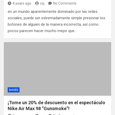
4 years ago
csj
No Comments
en un mundo aparentemente dominado por las redes
sociales, puede ser extremadamente simple presionar los
botones de alguien de la manera incorrecta, así como
pocos parecen hacer mucho mejor que…
SHOES
¡Tome un 20% de descuento en el espectáculo
Nike Air Max 98 “Gunsmoke”!