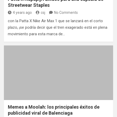
Streetwear Staples
4 years ago
csj
No Comments
con la Patta X Nike Air Max 1 que se lanzará en el corto
plazo, ¡se podría decir que el tren exagerado está en plena
movimiento para esta marca de…
Memes a Moolah: los principales éxitos de
publicidad viral de Balenciaga