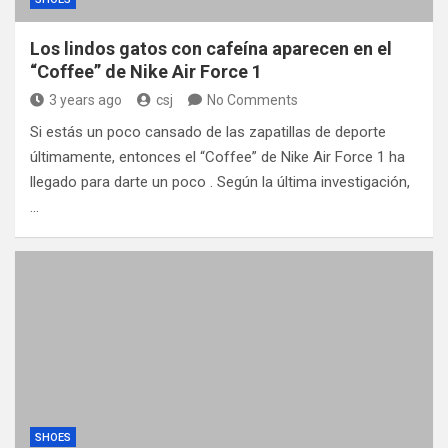
Los lindos gatos con cafeína aparecen en el
“Coffee” de Nike Air Force 1
3 years ago
csj
No Comments
Si estás un poco cansado de las zapatillas de deporte
últimamente, entonces el “Coffee” de Nike Air Force 1 ha
llegado para darte un poco . Según la última investigación,
…
SHOES