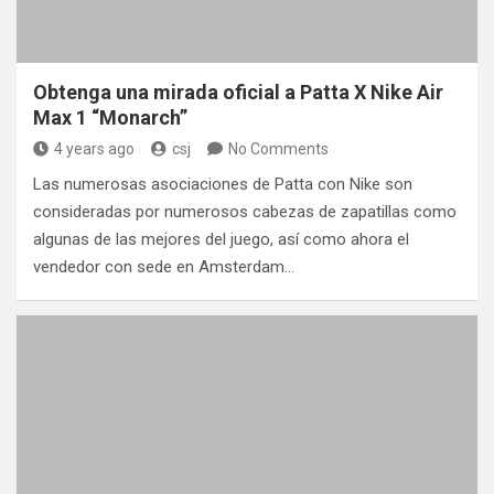
Obtenga una mirada oficial a Patta X Nike Air
Max 1 “Monarch”
4 years ago
csj
No Comments
Las numerosas asociaciones de Patta con Nike son
consideradas por numerosos cabezas de zapatillas como
algunas de las mejores del juego, así como ahora el
vendedor con sede en Amsterdam…