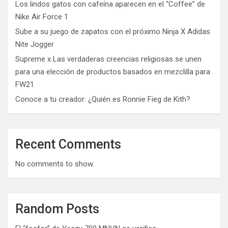
Los lindos gatos con cafeína aparecen en el “Coffee” de
Nike Air Force 1
Sube a su juego de zapatos con el próximo Ninja X Adidas
Nite Jogger
Supreme x Las verdaderas creencias religiosas se unen
para una elección de productos basados ​​en mezclilla para
FW21
Conoce a tu creador: ¿Quién es Ronnie Fieg de Kith?
Recent Comments
No comments to show.
Random Posts