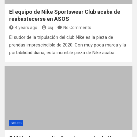
El equipo de Nike Sportswear Club acaba de
reabastecerse en ASOS
4 years ago
csj
No Comments
El sudor de la tripulación del club Nike es la pieza de
prendas imprescindible de 2020. Con muy poca marca y la
portabilidad diaria, esta increíble pieza de Nike acaba…
SHOES