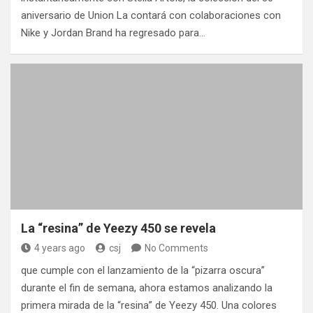
aniversario de Union La contará con colaboraciones con
Nike y Jordan Brand ha regresado para…
La “resina” de Yeezy 450 se revela
4 years ago
csj
No Comments
que cumple con el lanzamiento de la “pizarra oscura”
durante el fin de semana, ahora estamos analizando la
primera mirada de la “resina” de Yeezy 450. Una colores