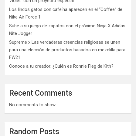
Violet” con un proyecto especial
Los lindos gatos con cafeína aparecen en el “Coffee” de
Nike Air Force 1
Sube a su juego de zapatos con el próximo Ninja X Adidas
Nite Jogger
Supreme x Las verdaderas creencias religiosas se unen
para una elección de productos basados ​​en mezclilla para
FW21
Conoce a tu creador: ¿Quién es Ronnie Fieg de Kith?
Recent Comments
No comments to show.
Random Posts