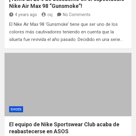
Nike Air Max 98 “Gunsmoke”!
4 years ago
csj
No Comments
El Nike Air Max 98 ‘Gunsmoke’ tiene que ser uno de los
colores más cautivadores teniendo en cuenta que la
silueta fue revivida el año pasado. Decidido en una serie…
SHOES
El equipo de Nike Sportswear Club acaba de
reabastecerse en ASOS