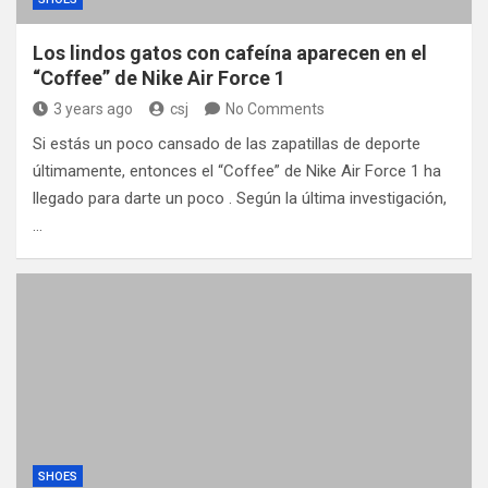
Los lindos gatos con cafeína aparecen en el
“Coffee” de Nike Air Force 1
3 years ago
csj
No Comments
Si estás un poco cansado de las zapatillas de deporte
últimamente, entonces el “Coffee” de Nike Air Force 1 ha
llegado para darte un poco . Según la última investigación,
…
SHOES