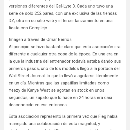
versiones diferentes del Gel-Lyte 3. Cada uno tuvo una
serie de solo 252 pares, con una exclusiva de las tiendas
DZ, otra en su sitio web y el tercer lanzamiento en una
fiesta con Complejo.
Imagen a través de Omar Berrios
Al principio se hizo bastante claro que esta asociación era
diferente a cualquier otra cosa de la época. En una era en
la que la industria del entrenador todavía estaba dando sus
primeros pasos, uno de los modelos llegó a la portada del
Wall Street Journal, lo que lo llevó a agotarse literalmente
en un día. Mientras que las zapatillas limitadas como
Yeezy de Kanye West se agotan en stock en unos
segundos, un zapato que lo hace en 24 horas era casi
desconocido en ese entonces.
Esta asociación representó la primera vez que Fieg había
manejado una colaboración de esta magnitud, y