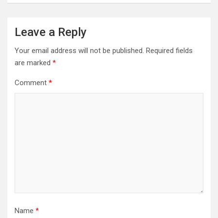
Leave a Reply
Your email address will not be published.
Required fields
are marked
*
Comment
*
Name
*