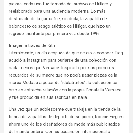
piezas, cada una fue tomada del archivo de Hilfiger y
reelaborado para una audiencia moderna. Lo más
destacado de la gama fue, sin duda, la zapatilla de
baloncesto de sesgo atlético de Hilfiger, que hizo un
regreso triunfante por primera vez desde 1996.
Imagen a través de Kith
Literalmente, un día después de que se dio a conocer, Fieg
acudió a Instagram para burlarse de una colección con
nada menos que Versace. Inspirado por sus primeros
recuerdos de su madre que no podía pagar piezas de la
marca Medusa a pesar de “idolatrarlos”, la colección se
hizo en estrecha relación con la propia Donatella Versace
y fue producida en sus fábricas en Italia.
Una vez que un adolescente que trabaja en la tienda de la
tienda de zapatillas de deporte de su primo, Ronnie Fieg es
ahora uno de los diseñadores de moda más publicitados
del mundo entero. Con su expansión internacional a