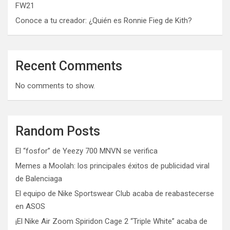
FW21
Conoce a tu creador: ¿Quién es Ronnie Fieg de Kith?
Recent Comments
No comments to show.
Random Posts
El “fosfor” de Yeezy 700 MNVN se verifica
Memes a Moolah: los principales éxitos de publicidad viral
de Balenciaga
El equipo de Nike Sportswear Club acaba de reabastecerse
en ASOS
¡El Nike Air Zoom Spiridon Cage 2 “Triple White” acaba de