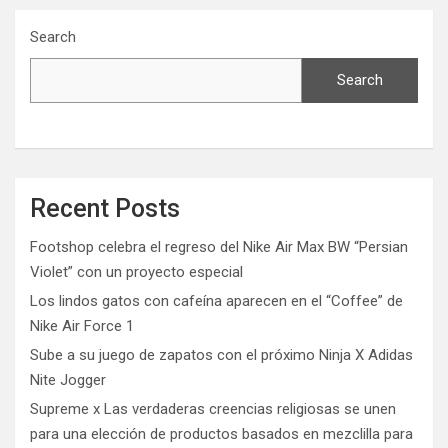
Search
Search
Recent Posts
Footshop celebra el regreso del Nike Air Max BW “Persian
Violet” con un proyecto especial
Los lindos gatos con cafeína aparecen en el “Coffee” de
Nike Air Force 1
Sube a su juego de zapatos con el próximo Ninja X Adidas
Nite Jogger
Supreme x Las verdaderas creencias religiosas se unen
para una elección de productos basados ​​en mezclilla para