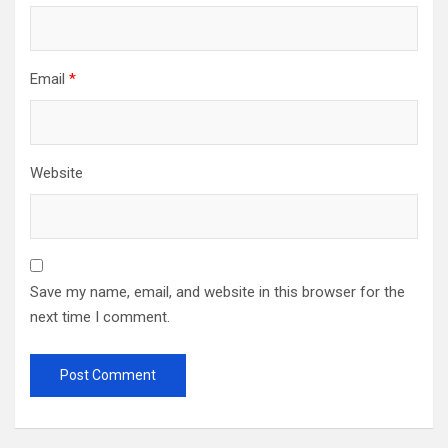
Email
*
Website
Save my name, email, and website in this browser for the
next time I comment.