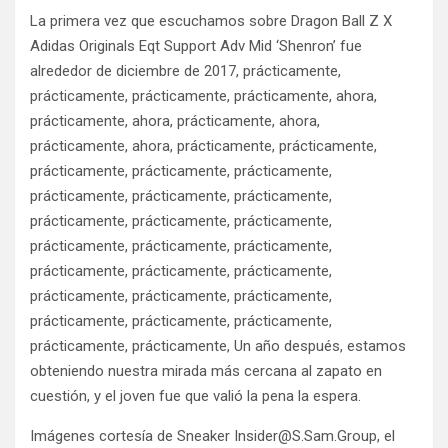
La primera vez que escuchamos sobre Dragon Ball Z X
Adidas Originals Eqt Support Adv Mid ‘Shenron’ fue
alrededor de diciembre de 2017, prácticamente,
prácticamente, prácticamente, prácticamente, ahora,
prácticamente, ahora, prácticamente, ahora,
prácticamente, ahora, prácticamente, prácticamente,
prácticamente, prácticamente, prácticamente,
prácticamente, prácticamente, prácticamente,
prácticamente, prácticamente, prácticamente,
prácticamente, prácticamente, prácticamente,
prácticamente, prácticamente, prácticamente,
prácticamente, prácticamente, prácticamente,
prácticamente, prácticamente, prácticamente,
prácticamente, prácticamente, Un año después, estamos
obteniendo nuestra mirada más cercana al zapato en
cuestión, y el joven fue que valió la pena la espera.
Imágenes cortesía de Sneaker Insider@S.Sam.Group, el