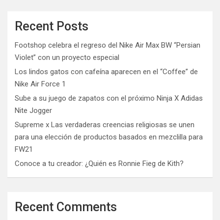
Recent Posts
Footshop celebra el regreso del Nike Air Max BW “Persian
Violet” con un proyecto especial
Los lindos gatos con cafeína aparecen en el “Coffee” de
Nike Air Force 1
Sube a su juego de zapatos con el próximo Ninja X Adidas
Nite Jogger
Supreme x Las verdaderas creencias religiosas se unen
para una elección de productos basados ​​en mezclilla para
FW21
Conoce a tu creador: ¿Quién es Ronnie Fieg de Kith?
Recent Comments