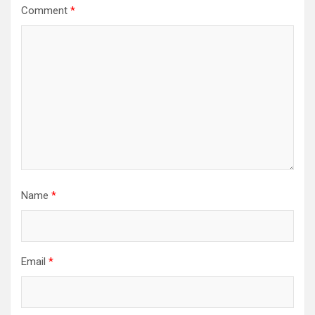
Comment
*
Name
*
Email
*