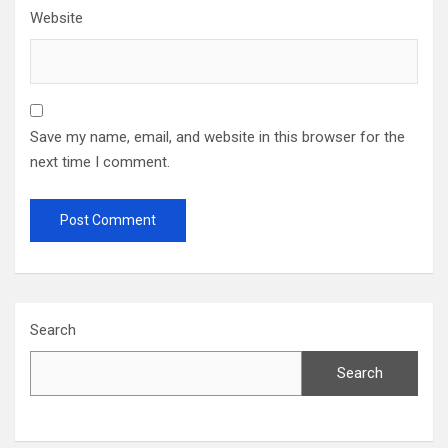
Website
Save my name, email, and website in this browser for the
next time I comment.
Search
Search