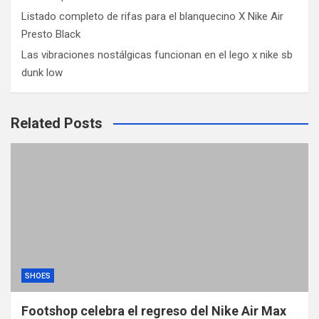
Listado completo de rifas para el blanquecino X Nike Air
Presto Black
Las vibraciones nostálgicas funcionan en el lego x nike sb
dunk low
Related Posts
SHOES
Footshop celebra el regreso del Nike Air Max