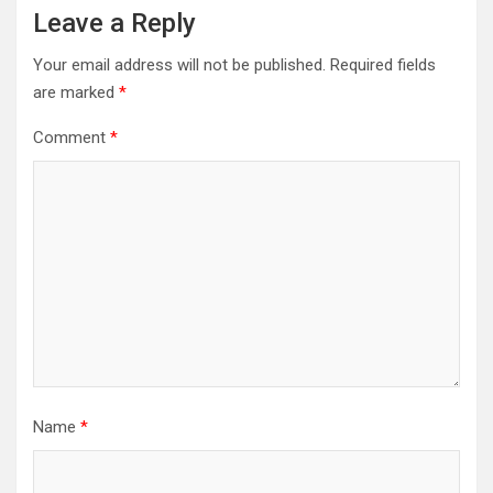
Leave a Reply
Your email address will not be published.
Required fields
are marked
*
Comment
*
Name
*