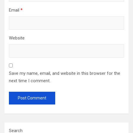
Email
*
Website
Save my name, email, and website in this browser for the
next time I comment.
Search