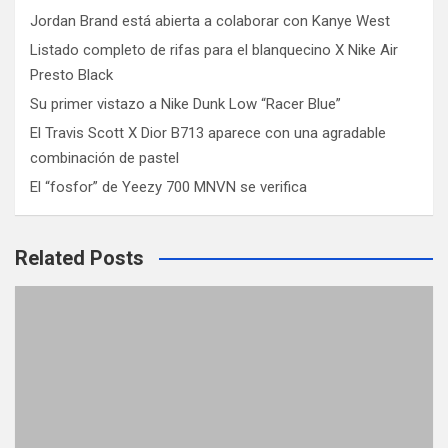
Jordan Brand está abierta a colaborar con Kanye West
Listado completo de rifas para el blanquecino X Nike Air
Presto Black
Su primer vistazo a Nike Dunk Low “Racer Blue”
El Travis Scott X Dior B713 aparece con una agradable
combinación de pastel
El “fosfor” de Yeezy 700 MNVN se verifica
Related Posts