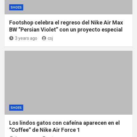
SHOES
Footshop celebra el regreso del Nike Air Max
BW “Persian Violet” con un proyecto especial
3 years ago
csj
SHOES
Los lindos gatos con cafeína aparecen en el
“Coffee” de Nike Air Force 1