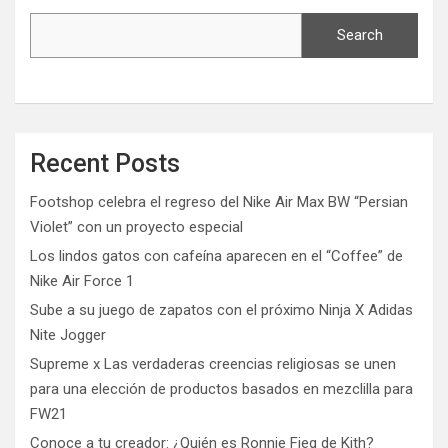
Search
Recent Posts
Footshop celebra el regreso del Nike Air Max BW “Persian
Violet” con un proyecto especial
Los lindos gatos con cafeína aparecen en el “Coffee” de
Nike Air Force 1
Sube a su juego de zapatos con el próximo Ninja X Adidas
Nite Jogger
Supreme x Las verdaderas creencias religiosas se unen
para una elección de productos basados ​​en mezclilla para
FW21
Conoce a tu creador: ¿Quién es Ronnie Fieg de Kith?