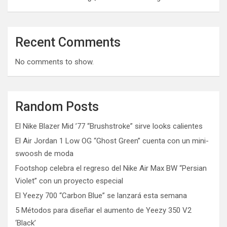
Recent Comments
No comments to show.
Random Posts
El Nike Blazer Mid ’77 “Brushstroke” sirve looks calientes
El Air Jordan 1 Low OG “Ghost Green” cuenta con un mini-
swoosh de moda
Footshop celebra el regreso del Nike Air Max BW “Persian
Violet” con un proyecto especial
El Yeezy 700 “Carbon Blue” se lanzará esta semana
5 Métodos para diseñar el aumento de Yeezy 350 V2
‘Black’