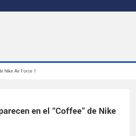
e Nike Air Force 1
parecen en el “Coffee” de Nike