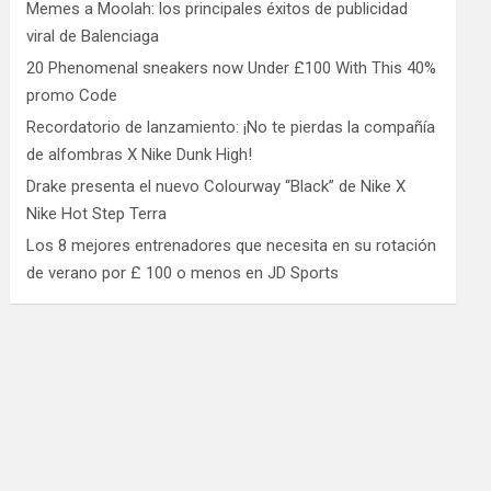
Memes a Moolah: los principales éxitos de publicidad
viral de Balenciaga
20 Phenomenal sneakers now Under £100 With This 40%
promo Code
Recordatorio de lanzamiento: ¡No te pierdas la compañía
de alfombras X Nike Dunk High!
Drake presenta el nuevo Colourway “Black” de Nike X
Nike Hot Step Terra
Los 8 mejores entrenadores que necesita en su rotación
de verano por £ 100 o menos en JD Sports