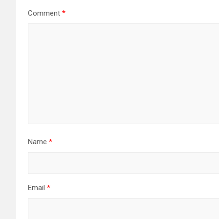
Comment
*
Name
*
Email
*