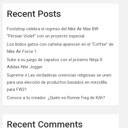
Recent Posts
Footshop celebra el regreso del Nike Air Max BW
“Persian Violet” con un proyecto especial
Los lindos gatos con cafeína aparecen en el “Coffee” de
Nike Air Force 1
Sube a su juego de zapatos con el próximo Ninja X
Adidas Nite Jogger
Supreme x Las verdaderas creencias religiosas se unen
para una elección de productos basados ​​en mezclilla
para FW21
Conoce a tu creador: ¿Quién es Ronnie Fieg de Kith?
Recent Comments