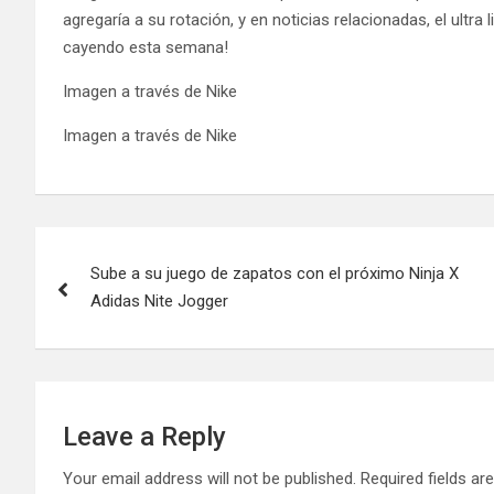
agregaría a su rotación, y en noticias relacionadas, el ultra
cayendo esta semana!
Imagen a través de Nike
Imagen a través de Nike
Post
Sube a su juego de zapatos con el próximo Ninja X
navigation
Adidas Nite Jogger
Leave a Reply
Your email address will not be published.
Required fields a