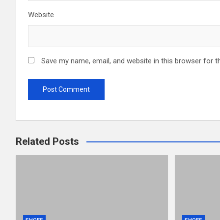
Website
Save my name, email, and website in this browser for t
Related Posts