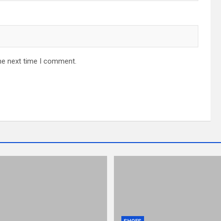
he next time I comment.