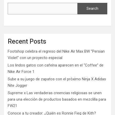
Search
Recent Posts
Footshop celebra el regreso del Nike Air Max BW “Persian
Violet” con un proyecto especial
Los lindos gatos con cafeína aparecen en el “Coffee” de
Nike Air Force 1
Sube a su juego de zapatos con el próximo Ninja X Adidas
Nite Jogger
Supreme x Las verdaderas creencias religiosas se unen
para una elección de productos basados ​​en mezclilla para
FW21
Conoce a tu creador: ¿Quién es Ronnie Fieg de Kith?