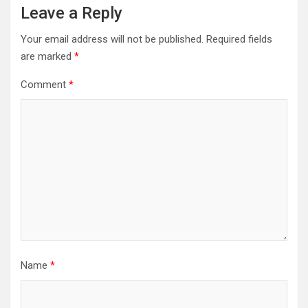
Leave a Reply
Your email address will not be published.
Required fields
are marked
*
Comment
*
Name
*