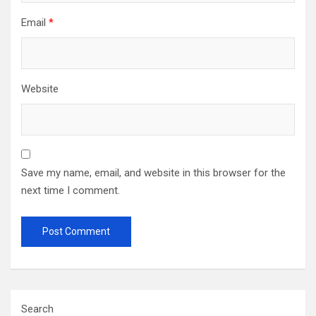
Email
*
Website
Save my name, email, and website in this browser for the
next time I comment.
Search