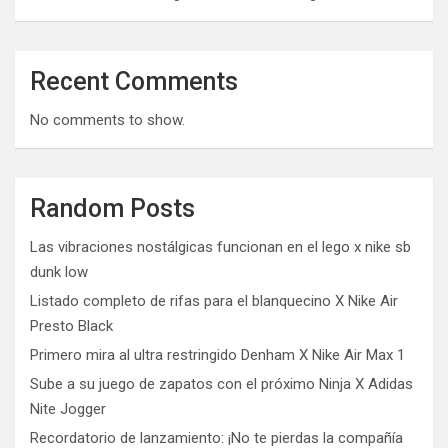
Recent Comments
No comments to show.
Random Posts
Las vibraciones nostálgicas funcionan en el lego x nike sb
dunk low
Listado completo de rifas para el blanquecino X Nike Air
Presto Black
Primero mira al ultra restringido Denham X Nike Air Max 1
Sube a su juego de zapatos con el próximo Ninja X Adidas
Nite Jogger
Recordatorio de lanzamiento: ¡No te pierdas la compañía