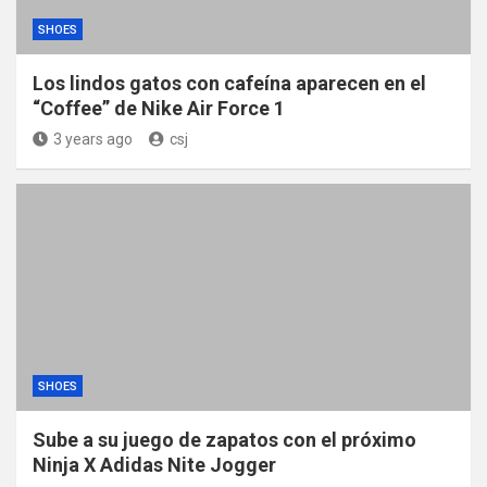
SHOES
Los lindos gatos con cafeína aparecen en el
“Coffee” de Nike Air Force 1
3 years ago
csj
SHOES
Sube a su juego de zapatos con el próximo
Ninja X Adidas Nite Jogger