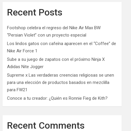
Recent Posts
Footshop celebra el regreso del Nike Air Max BW
“Persian Violet” con un proyecto especial
Los lindos gatos con cafeína aparecen en el “Coffee” de
Nike Air Force 1
Sube a su juego de zapatos con el próximo Ninja X
Adidas Nite Jogger
Supreme x Las verdaderas creencias religiosas se unen
para una elección de productos basados ​​en mezclilla
para FW21
Conoce a tu creador: ¿Quién es Ronnie Fieg de Kith?
Recent Comments