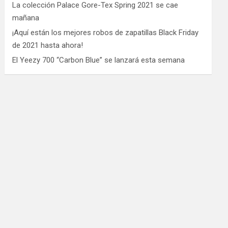
La colección Palace Gore-Tex Spring 2021 se cae
mañana
¡Aquí están los mejores robos de zapatillas Black Friday
de 2021 hasta ahora!
El Yeezy 700 “Carbon Blue” se lanzará esta semana