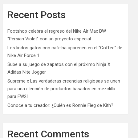
Recent Posts
Footshop celebra el regreso del Nike Air Max BW
“Persian Violet” con un proyecto especial
Los lindos gatos con cafeína aparecen en el “Coffee” de
Nike Air Force 1
Sube a su juego de zapatos con el próximo Ninja X
Adidas Nite Jogger
Supreme x Las verdaderas creencias religiosas se unen
para una elección de productos basados ​​en mezclilla
para FW21
Conoce a tu creador: ¿Quién es Ronnie Fieg de Kith?
Recent Comments