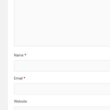
Name
*
Email
*
Website