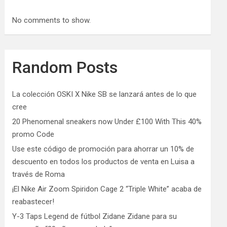
No comments to show.
Random Posts
La colección OSKI X Nike SB se lanzará antes de lo que
cree
20 Phenomenal sneakers now Under £100 With This 40%
promo Code
Use este código de promoción para ahorrar un 10% de
descuento en todos los productos de venta en Luisa a
través de Roma
¡El Nike Air Zoom Spiridon Cage 2 “Triple White” acaba de
reabastecer!
Y-3 Taps Legend de fútbol Zidane Zidane para su