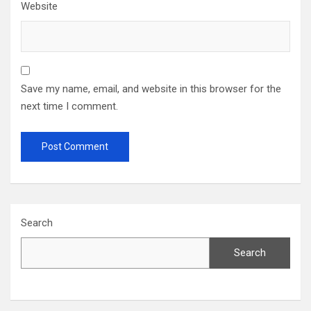
Website
Save my name, email, and website in this browser for the
next time I comment.
Search
Search