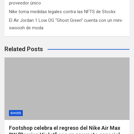
proveedor único
Nike toma medidas legales contra las NFTS de Stockx
El Air Jordan 1 Low OG “Ghost Green” cuenta con un mini-
swoosh de moda
Related Posts
SHOES
Footshop celebra el regreso del Nike Air Max