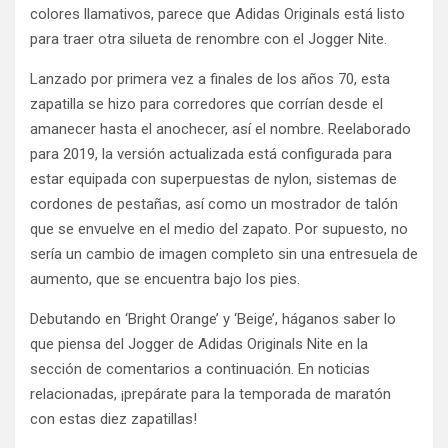
colores llamativos, parece que Adidas Originals está listo
para traer otra silueta de renombre con el Jogger Nite.
Lanzado por primera vez a finales de los años 70, esta
zapatilla se hizo para corredores que corrían desde el
amanecer hasta el anochecer, así el nombre. Reelaborado
para 2019, la versión actualizada está configurada para
estar equipada con superpuestas de nylon, sistemas de
cordones de pestañas, así como un mostrador de talón
que se envuelve en el medio del zapato. Por supuesto, no
sería un cambio de imagen completo sin una entresuela de
aumento, que se encuentra bajo los pies.
Debutando en ‘Bright Orange’ y ‘Beige’, háganos saber lo
que piensa del Jogger de Adidas Originals Nite en la
sección de comentarios a continuación. En noticias
relacionadas, ¡prepárate para la temporada de maratón
con estas diez zapatillas!