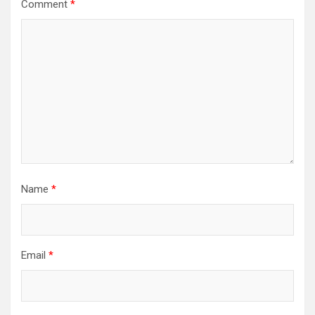
Comment
*
Name
*
Email
*