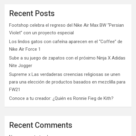
Recent Posts
Footshop celebra el regreso del Nike Air Max BW “Persian
Violet” con un proyecto especial
Los lindos gatos con cafeína aparecen en el “Coffee” de
Nike Air Force 1
Sube a su juego de zapatos con el próximo Ninja X Adidas
Nite Jogger
Supreme x Las verdaderas creencias religiosas se unen
para una elección de productos basados ​​en mezclilla para
FW21
Conoce a tu creador: ¿Quién es Ronnie Fieg de Kith?
Recent Comments