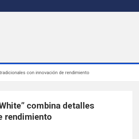
tradicionales con innovación de rendimiento
 White” combina detalles
e rendimiento