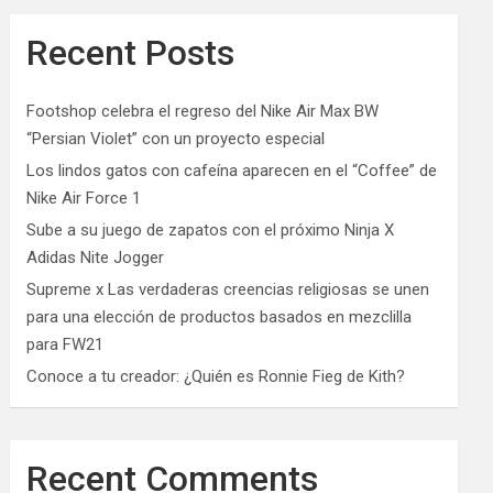
Recent Posts
Footshop celebra el regreso del Nike Air Max BW
“Persian Violet” con un proyecto especial
Los lindos gatos con cafeína aparecen en el “Coffee” de
Nike Air Force 1
Sube a su juego de zapatos con el próximo Ninja X
Adidas Nite Jogger
Supreme x Las verdaderas creencias religiosas se unen
para una elección de productos basados ​​en mezclilla
para FW21
Conoce a tu creador: ¿Quién es Ronnie Fieg de Kith?
Recent Comments