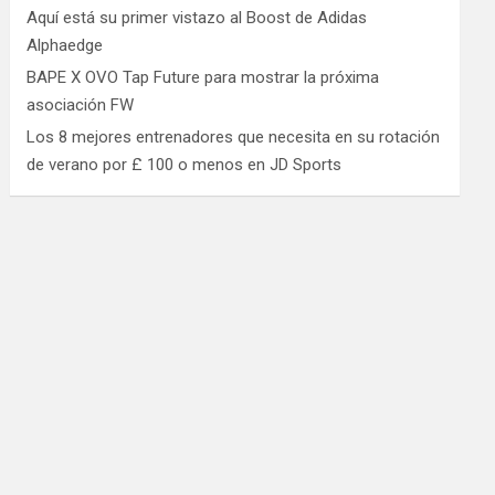
Aquí está su primer vistazo al Boost de Adidas
Alphaedge
BAPE X OVO Tap Future para mostrar la próxima
asociación FW
Los 8 mejores entrenadores que necesita en su rotación
de verano por £ 100 o menos en JD Sports