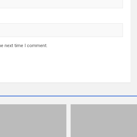
he next time I comment.