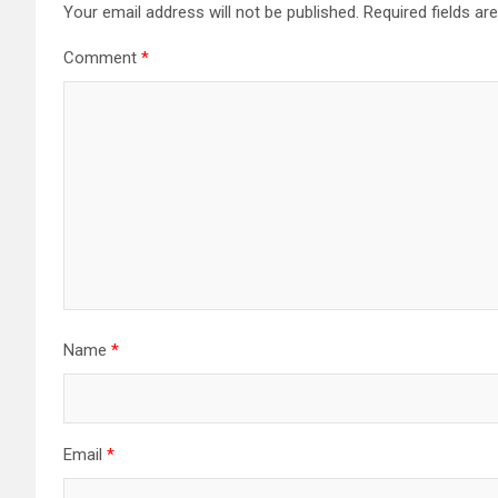
Your email address will not be published.
Required fields a
Comment
*
Name
*
Email
*