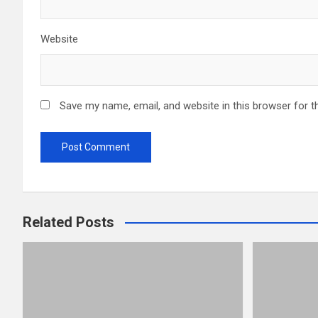
Website
Save my name, email, and website in this browser for t
Related Posts